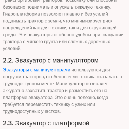
транспортировки тракторов, поскольку они способны
безопасно поднимать и опускать тяжелую технику.
Гидроплатформа позволяет плавно и без усилий
поднимать трактор с земли, что минимизирует риск
повреждений как для техники, так и для окружающей
среды. Эти эвакуаторы особенно удобны при эвакуации
трактора с мягкого грунта или сложных дорожных
условий.
2.2. Эвакуатор с манипулятором
Эвакуаторы с манипуляторами
используются для
погрузки тракторов, особенно если техника оказалась в
труднодоступном месте. Манипулятор позволяет
аккуратно захватить трактор и разместить его на
платформе эвакуатора. Это очень полезно, когда
требуется переместить технику с узких или
труднодоступных участков.
2.3. Эвакуатор с платформой