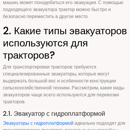
машин, может понадобиться его эвакуация. С помощью
подходящего эвакуатора трактор можно быстро и
безопасно переместить в другое место.
2. Какие типы эвакуаторов
используются для
тракторов?
Для транспортировки тракторов требуются
специализированные эвакуаторы, которые могут
выдержать большой вес и особенности конструкции
сельскохозяйственной техники. Рассмотрим, какие виды
эвакуаторов чаще всего используются для перевозки
тракторов.
2.1. Эвакуатор с гидроплатформой
Эвакуаторы с гидроплатформой
идеально подходят для