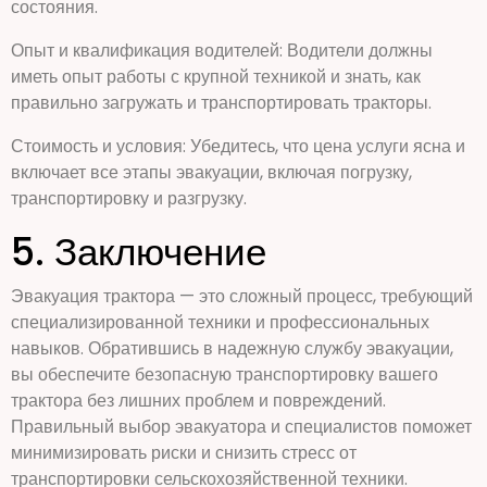
состояния.
Опыт и квалификация водителей: Водители должны
иметь опыт работы с крупной техникой и знать, как
правильно загружать и транспортировать тракторы.
Стоимость и условия: Убедитесь, что цена услуги ясна и
включает все этапы эвакуации, включая погрузку,
транспортировку и разгрузку.
5. Заключение
Эвакуация трактора — это сложный процесс, требующий
специализированной техники и профессиональных
навыков. Обратившись в надежную службу эвакуации,
вы обеспечите безопасную транспортировку вашего
трактора без лишних проблем и повреждений.
Правильный выбор эвакуатора и специалистов поможет
минимизировать риски и снизить стресс от
транспортировки сельскохозяйственной техники.