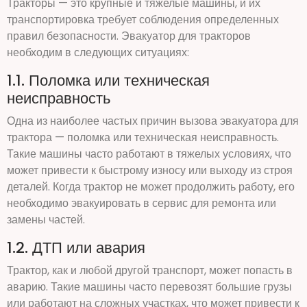
Тракторы — это крупные и тяжелые машины, и их
транспортировка требует соблюдения определенных
правил безопасности. Эвакуатор для тракторов
необходим в следующих ситуациях:
1.1. Поломка или техническая
неисправность
Одна из наиболее частых причин вызова эвакуатора для
трактора — поломка или техническая неисправность.
Такие машины часто работают в тяжелых условиях, что
может привести к быстрому износу или выходу из строя
деталей. Когда трактор не может продолжить работу, его
необходимо эвакуировать в сервис для ремонта или
замены частей.
1.2. ДТП или авария
Трактор, как и любой другой транспорт, может попасть в
аварию. Такие машины часто перевозят большие грузы
или работают на сложных участках, что может привести к