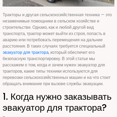
Тракторы и другая сельскохозяйственная техника — это
незаменимые помощники в сельском хозяйстве и
строительстве. Однако, как и любой другой вид
транспорта, трактор может выйти из строя, попасть в
аварию или потребовать перемещения на дальние
расстояния. В таких случаях требуется специальный
эвакуатор для трактора
, который обеспечит его
безопасную транспортировку. В этой статье мы
расскажем о том, когда и зачем нужен эвакуатор для
тракторов, какие типы техники используются для
перевозки сельскохозяйственных машин и на что стоит
обращать внимание при вызове службы эвакуации.
1. Когда нужно заказывать
эвакуатор для трактора?