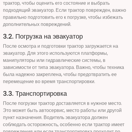
трактор, чтобы оценить его состояние и выбрать
подходящий эвакуатор. Если трактор поврежден, важно
правильно подготовить его к погрузке, чтобы избежать
дополнительных повреждений.
3.2. Погрузка на эвакуатор
После осмотра и подготовки трактор загружается на
эвакуатор. Для этого используются платформы,
манипуляторы или гидравлические системы, в
зависимости от типа эвакуатора. Важно, чтобы техника
была надежно закреплена, чтобы предотвратить ее
перемещение во время транспортировки.
3.3. Транспортировка
После погрузки трактор доставляется в нужное место.
Это может быть автосервис, место работы или другой
пункт назначения. Водитель эвакуатора должен
соблюдать осторожность, особенно если трактор имеет
повреждения или если транспортировка проходит по