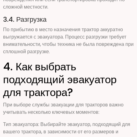
сложной местности.
3.4. Разгрузка
По прибытию в место назначения трактор аккуратно
выгружается с эвакуатора. Процесс разгрузки требует
внимательности, чтобы техника не была повреждена при
сплошной разгрузке.
4. Как выбрать
подходящий эвакуатор
для трактора?
При выборе службы эвакуации для тракторов важно
учитывать несколько ключевых моментов:
Тип эвакуатора: Выбирайте эвакуатор, подходящий для
вашего трактора, в зависимости от его размеров и