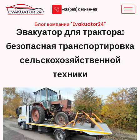
+38 (096) 096-99-96
Блог компании "Evakuator24"
Эвакуатор для трактора:
безопасная транспортировка
сельскохозяйственной
техники