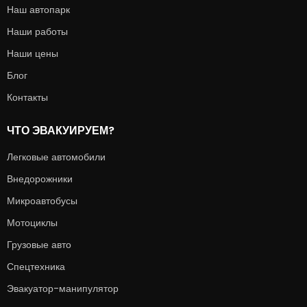
Наш автопарк
Наши работы
Наши цены
Блог
Контакты
ЧТО ЭВАКУИРУЕМ?
Легковые автомобили
Внедорожники
Микроавтобусы
Мотоциклы
Грузовые авто
Спецтехника
Эвакуатор-манипулятор