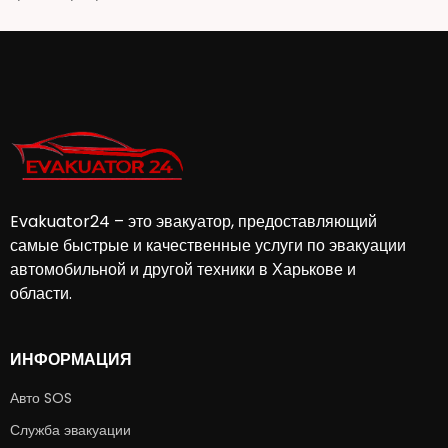
Evakuator24 – это эвакуатор, предоставляющий
самые быстрые и качественные услуги по эвакуации
автомобильной и другой техники в Харькове и
области.
ИНФОРМАЦИЯ
Авто SOS
Служба эвакуации