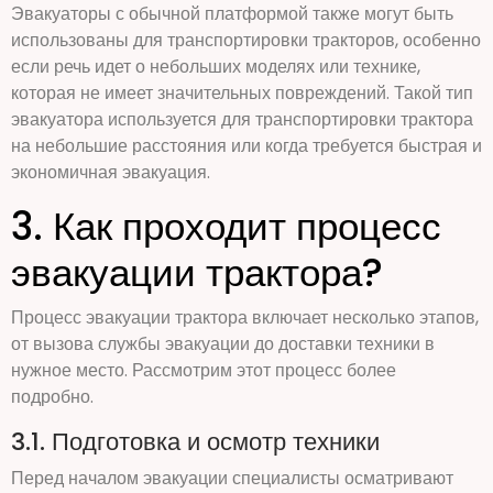
Эвакуаторы с обычной платформой также могут быть
использованы для транспортировки тракторов, особенно
если речь идет о небольших моделях или технике,
которая не имеет значительных повреждений. Такой тип
эвакуатора используется для транспортировки трактора
на небольшие расстояния или когда требуется быстрая и
экономичная эвакуация.
3. Как проходит процесс
эвакуации трактора?
Процесс эвакуации трактора включает несколько этапов,
от вызова службы эвакуации до доставки техники в
нужное место. Рассмотрим этот процесс более
подробно.
3.1. Подготовка и осмотр техники
Перед началом эвакуации специалисты осматривают