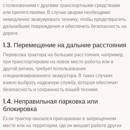
столкновениям с другими транспортными средствами
или препятствиями. В случае аварии необходимо
немедленно эвакуировать технику, чтобы предотвратить
дальнейшие повреждения и обеспечить безопасность на
дороге.
1.3. Перемещение на дальние расстояния
Перевозка трактора на большие расстояния, например,
при транспортировке на новое место работы или в
другой регион, требует использования
специализированного эвакуатора. В таких случаях
важно выбрать надежную службу, которая обеспечит
безопасность и сохранность вашей техники.
1.4. Неправильная парковка или
блокировка
Если трактор оказался припаркован в запрещенном
месте или на территории, где он мешает работе других