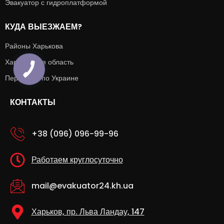
Эвакуатор с гидроплатформой
КУДА ВЫЕЗЖАЕМ?
Районы Харькова
Харьковская область
Перевозка по Украине
КОНТАКТЫ
+38 (096) 096-99-96
Работаем круглосуточно
mail@evakuator24.kh.ua
Харьков, пр. Льва Ландау, 147