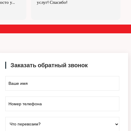
Заказать обратный звонок