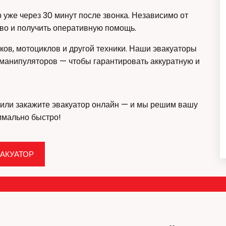
 уже через 30 минут после звонка. Независимо от
ово и получить оперативную помощь.
ков, мотоциклов и другой техники. Наши эвакуаторы
анипуляторов — чтобы гарантировать аккуратную и
или закажите эвакуатор онлайн — и мы решим вашу
имально быстро!
АКУАТОР