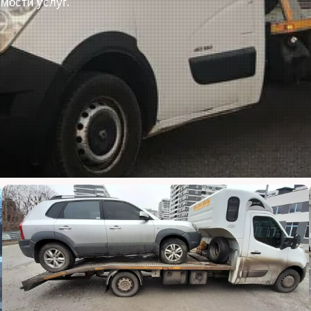
мости услуг.