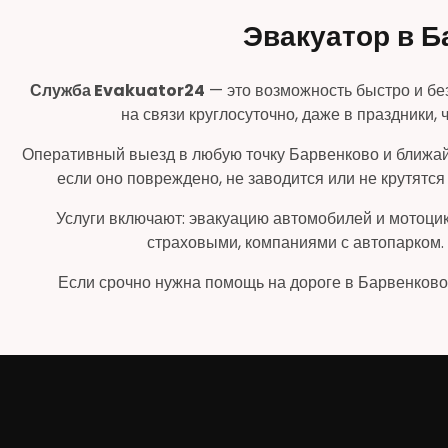
Эвакуатор в Б
Служба Evakuator24
— это возможность быстро и бе
на связи круглосуточно, даже в праздники,
Оперативный выезд в любую точку Барвенково и ближай
если оно повреждено, не заводится или не крутятс
Услуги включают: эвакуацию автомобилей и мотоцик
страховыми, компаниями с автопарком.
Если срочно нужна помощь на дороге в Барвенково