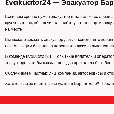
Evakuator24 — Эвакуатор Бар
Если вам срочно нужен эвакуатор в Барвенково, обраща
круглосуточно, обеспечивая надёжную транспортировку 
на месте.
Вы можете заказать эвакуатор для легкового автомоби
позволяющим безопасно перевозить даже сильно повре
В команде Evakuator24 — опытные водители и оператор
эвакуаторов, чтобы каждая поездка проходила без сбоев
Обслуживаем частных лиц, компании, автосервисы и стр
Хотите быстро вызвать эвакуатор в Барвенково? Просто 
—