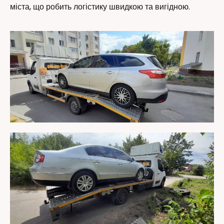
міста, що робить логістику швидкою та вигідною.