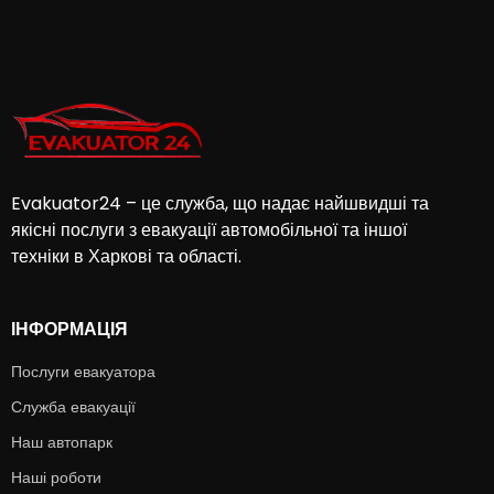
Evakuator24 – це служба, що надає найшвидші та
якісні послуги з евакуації автомобільної та іншої
техніки в Харкові та області.
ІНФОРМАЦІЯ
Послуги евакуатора
Служба евакуації
Наш автопарк
Наші роботи