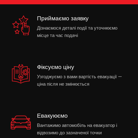
Приймаємо заявку
Дізнаємося деталі події та уточнюємо
місце та час подачі
Фіксуємо ціну
Узгоджуємо з вами вартість евакуації —
ціна після не змінюється
Евакуюємо
Вантажимо автомобіль на евакуатор і
відвозимо до зазначеної точки