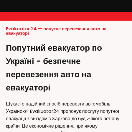
–
Evakuator 24 — попутне перевезення авто на
евакуаторі
Попутний евакуатор по
Україні - безпечне
перевезення авто на
евакуаторі
Шукаєте надійний спосіб перевезти автомобіль
Україною? Evakuator24 пропонує послугу попутної
евакуації з виїздом з Харкова до будь-якого регіону
країни. Це економічне рішення, при якому