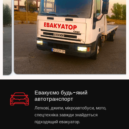
Евакуємо будь-який
автотранспорт
Легкові, джипи, мікроавтобуси, мото,
спецтехніка завжди знайдеться
підходящий евакуатор.