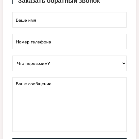
Заказать обратный звонок