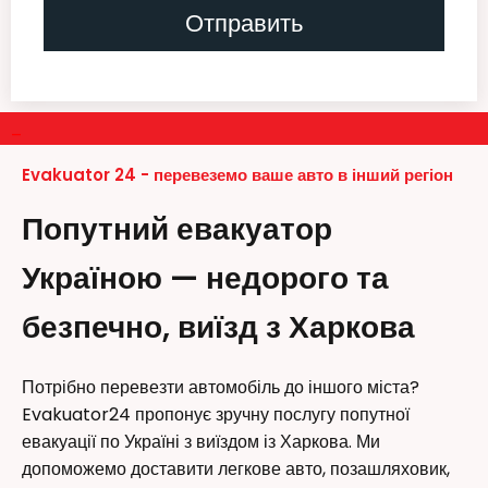
–
Evakuator 24 - перевеземо ваше авто в інший регіон
Попутний евакуатор
Україною — недорого та
безпечно, виїзд з Харкова
Потрібно перевезти автомобіль до іншого міста?
Evakuator24 пропонує зручну послугу попутної
евакуації по Україні з виїздом із Харкова. Ми
допоможемо доставити легкове авто, позашляховик,