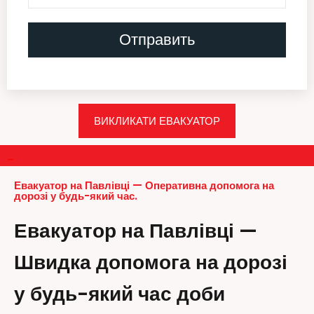
ВИКЛИКАТИ ЕВАКУАТОР
–
Евакуатор на Павлівці — Оперативна допомога на
дорозі у будь-який час.
Евакуатор на Павлівці —
Швидка допомога на дорозі
у будь-який час доби