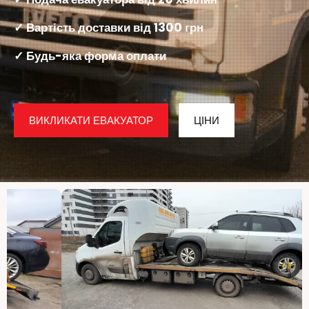
✓ Вартість доставки від 1300 грн
✓ Будь-яка форма оплати
ВИКЛИКАТИ ЕВАКУАТОР
ЦІНИ