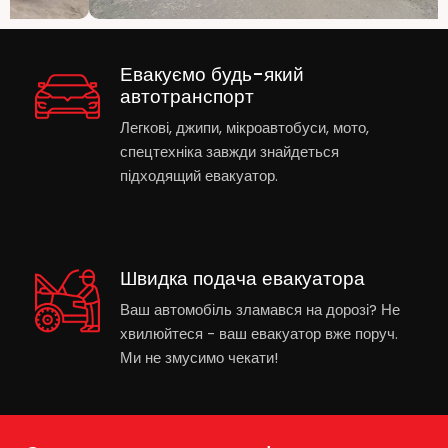
Евакуємо будь-який
автотранспорт
Легкові, джипи, мікроавтобуси, мото,
спецтехніка завжди знайдеться
підходящий евакуатор.
Швидка подача евакуатора
Ваш автомобіль зламався на дорозі? Не
хвилюйтеся - ваш евакуатор вже поруч.
Ми не змусимо чекати!