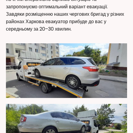
запропонуємо оптимальний варіант евакуації.
Завдяки розміщенню наших чергових бригад у різних
районах Харкова евакуатор прибуде до вас у
середньому за 20–30 хвилин.