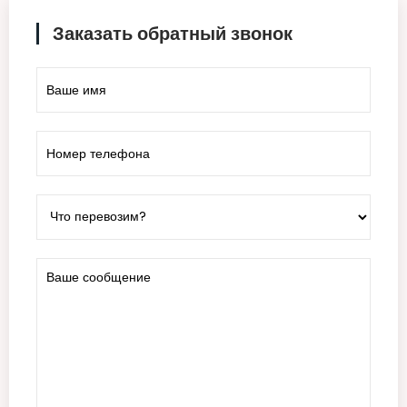
Заказать обратный звонок