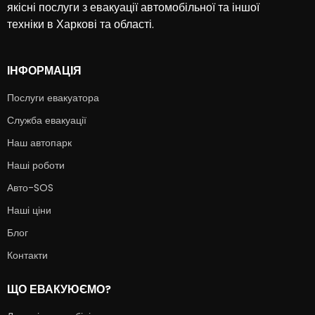
якісні послуги з евакуації автомобільної та іншої
техніки в Харкові та області.
ІНФОРМАЦІЯ
Послуги евакуатора
Служба евакуації
Наш автопарк
Наші роботи
Авто-SOS
Наші ціни
Блог
Контакти
ЩО ЕВАКУЮЄМО?