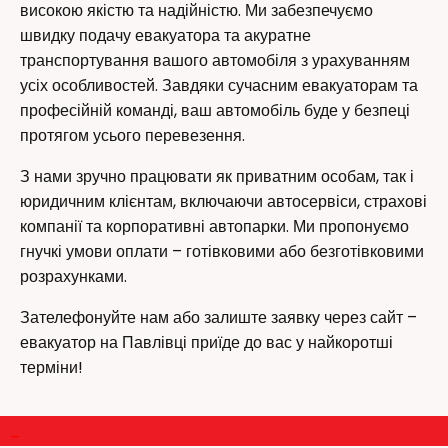
високою якістю та надійністю. Ми забезпечуємо
швидку подачу евакуатора та акуратне
транспортування вашого автомобіля з урахуванням
усіх особливостей. Завдяки сучасним евакуаторам та
професійній команді, ваш автомобіль буде у безпеці
протягом усього перевезення.
З нами зручно працювати як приватним особам, так і
юридичним клієнтам, включаючи автосервіси, страхові
компанії та корпоративні автопарки. Ми пропонуємо
гнучкі умови оплати – готівковими або безготівковими
розрахунками.
Зателефонуйте нам або залиште заявку через сайт –
евакуатор на Павлівці приїде до вас у найкоротші
терміни!
–