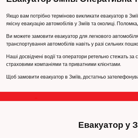
Якщо вам потрібно терміново викликати евакуатор в Зміїв
якісну евакуацію автомобілів у Зміїв та околиці. Полом
Ви можете замовити евакуатор для легкового автомобіля
транспортування автомобілів навіть у разі сильних пошко
Наші досвідчені водії та оператори ретельно стежать за
страховими компаніями та приватними клієнтами.
Щоб замовити евакуатор в Зміїв, достатньо зателефонув
–
Евакуатор у З