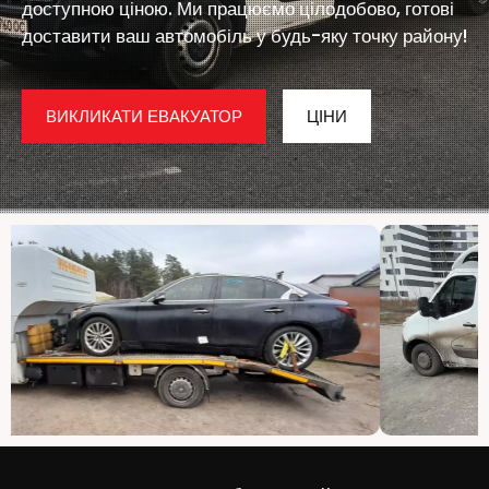
доступною ціною. Ми працюємо цілодобово, готові
доставити ваш автомобіль у будь-яку точку району!
ВИКЛИКАТИ ЕВАКУАТОР
ЦІНИ