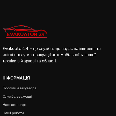
Evakuator24 – це служба, що надає найшвидші та
якісні послуги з евакуації автомобільної та іншої
техніки в Харкові та області.
ІНФОРМАЦІЯ
Послуги евакуатора
Служба евакуації
Наш автопарк
Наші роботи