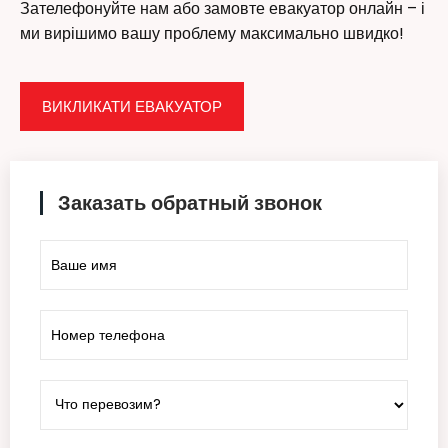
Зателефонуйте нам або замовте евакуатор онлайн – і
ми вирішимо вашу проблему максимально швидко!
ВИКЛИКАТИ ЕВАКУАТОР
Заказать обратный звонок