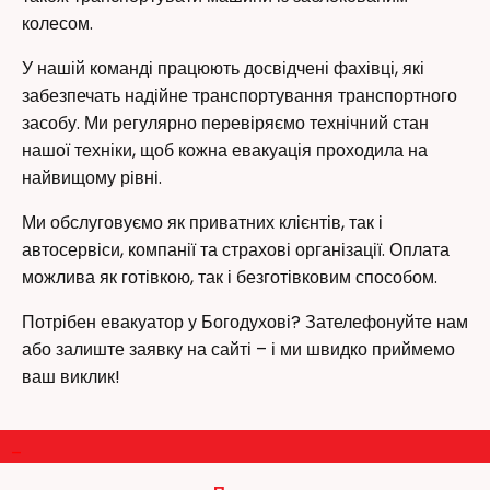
колесом.
У нашій команді працюють досвідчені фахівці, які
забезпечать надійне транспортування транспортного
засобу. Ми регулярно перевіряємо технічний стан
нашої техніки, щоб кожна евакуація проходила на
найвищому рівні.
Ми обслуговуємо як приватних клієнтів, так і
автосервіси, компанії та страхові організації. Оплата
можлива як готівкою, так і безготівковим способом.
Потрібен евакуатор у Богодухові? Зателефонуйте нам
або залиште заявку на сайті – і ми швидко приймемо
ваш виклик!
–