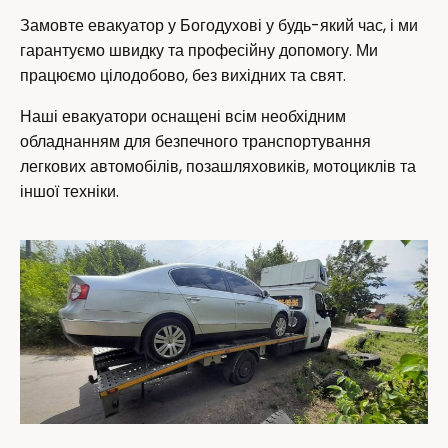
Замовте евакуатор у Богодухові у будь-який час, і ми
гарантуємо швидку та професійну допомогу. Ми
працюємо цілодобово, без вихідних та свят.
Наші евакуатори оснащені всім необхідним
обладнанням для безпечного транспортування
легкових автомобілів, позашляховиків, мотоциклів та
іншої техніки.