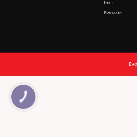
Блог
Контакти
Eva