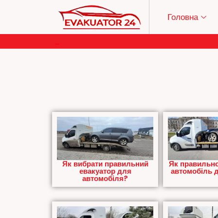
Головна
–
Як вибрати правильний
Як правильно
евакуатор для
автомобіль д
автомобіля?